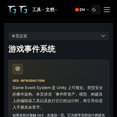
工具
文档
ZH
本页总览
游戏事件系统
🧭
GES · INTRODUCTION
Game Event System 是 Unity 上可视化、类型安全
的事件架构。本页讲清「事件即资产」模型、构建其
上的编辑器工具以及执行它们的运行时，再引导你进
入手册其余章节。
如果你初次接触 GES，先读这一页。它为程序员和设计师提供