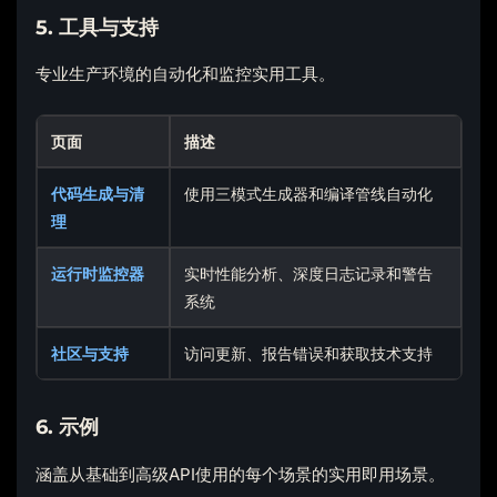
5. 工具与支持
专业生产环境的自动化和监控实用工具。
页面
描述
代码生成与清
使用三模式生成器和编译管线自动化
理
运行时监控器
实时性能分析、深度日志记录和警告
系统
社区与支持
访问更新、报告错误和获取技术支持
6. 示例
涵盖从基础到高级API使用的每个场景的实用即用场景。