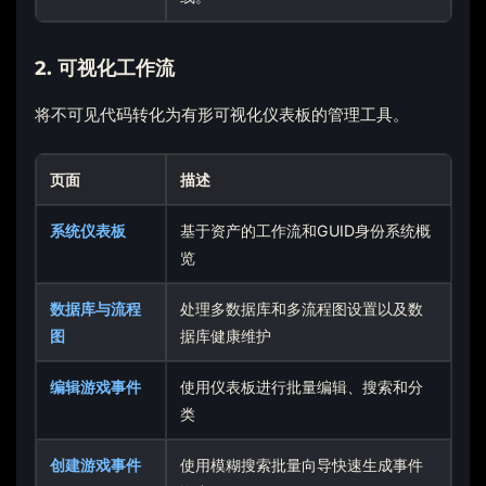
2. 可视化工作流
将不可见代码转化为有形可视化仪表板的管理工具。
页面
描述
系统仪表板
基于资产的工作流和GUID身份系统概
览
数据库与流程
处理多数据库和多流程图设置以及数
图
据库健康维护
编辑游戏事件
使用仪表板进行批量编辑、搜索和分
类
创建游戏事件
使用模糊搜索批量向导快速生成事件