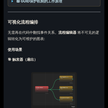
📖 GUID保护机制的工作原理
可视化流程编排
无需再在代码中翻找事件关系。
流程编辑器
将不可见的逻
辑转化为可维护的图表:
使用场景
🎯 触发器（扇出）