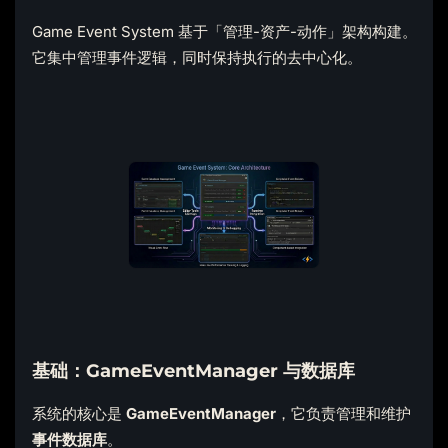
Game Event System 基于「管理-资产-动作」架构构建。
它集中管理事件逻辑，同时保持执行的去中心化。
基础：GameEventManager 与数据库
系统的核心是
GameEventManager
，它负责管理和维护
事件数据库
。