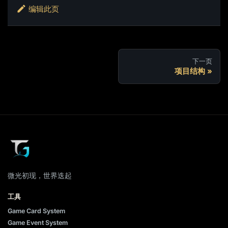
编辑此页
下一页
项目结构
微光初现，世界迭起
工具
Game Card System
Game Event System