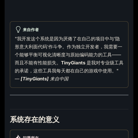
来自作者
"我开发这个系统是因为厌倦了在自己的项目中与'隐
形意大利面代码'作斗争。作为独立开发者，我需要一
个能够平衡可视化清晰度与原始编码能力的工具——
而且不能有性能损失。
TinyGiants
是我对专业级工具
的承诺，这些工具我每天都在自己的游戏中使用。"
—
[TinyGiants]
来自中国
系统存在的意义
问题所在