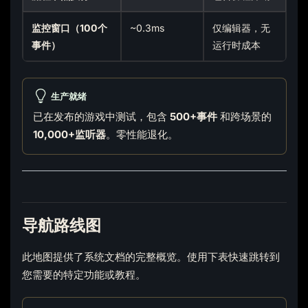
监控窗口（100个
~0.3ms
仅编辑器，无
事件）
运行时成本
生产就绪
已在发布的游戏中测试，包含
500+事件
和跨场景的
10,000+监听器
。零性能退化。
导航路线图
此地图提供了系统文档的完整概览。使用下表快速跳转到
您需要的特定功能或教程。