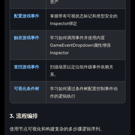
资产
配置游戏事件
掌握带有可视状态标记和类型安全的
Inspector绑定
触发游戏事件
学习如何调用事件并使用内置
GameEventDropdown属性增强
Inspector
查找游戏事件
扫描场景以定位组件级事件依赖关
系。
可视化条件树
学习如何通过条件树配置控制事件动
作的逻辑执行
3. 流程编排
使用节点可视化和构建复杂的多步骤逻辑序列。