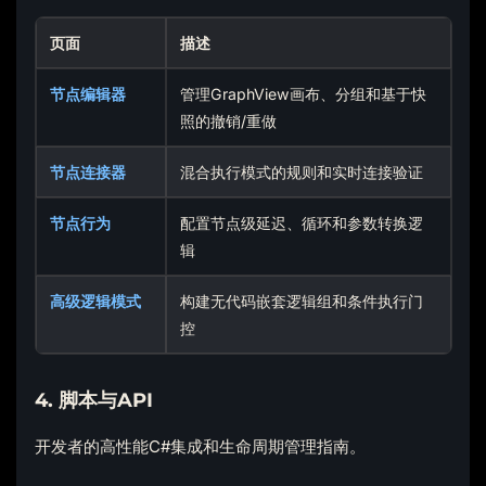
页面
描述
节点编辑器
管理GraphView画布、分组和基于快
照的撤销/重做
节点连接器
混合执行模式的规则和实时连接验证
节点行为
配置节点级延迟、循环和参数转换逻
辑
高级逻辑模式
构建无代码嵌套逻辑组和条件执行门
控
4. 脚本与API
开发者的高性能C#集成和生命周期管理指南。