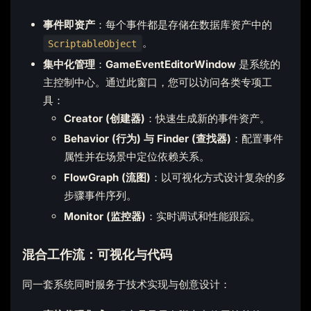
事件即资产
：每个事件都是存储在数据库资产中的
。
ScriptableObject
集中化管理
：
GameEventEditorWindow
是系统的
主控制中心。通过此窗口，您可以访问各类专项工
具：
Creator (创建器)
：快速生成新的事件资产。
Behavior (行为) 与 Finder (查找器)
：配置事件
属性并在场景中定位依赖关系。
FlowGraph (流图)
：以可视化方式设计复杂的多
步骤事件序列。
Monitor (监控器)
：实时调试和性能跟踪。
混合工作流：可视化与代码
同一套系统同时服务于技术实现与创意设计：