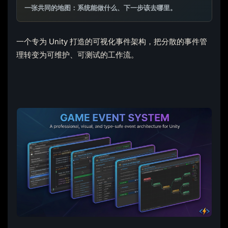
一张共同的地图：系统能做什么、下一步该去哪里。
一个专为 Unity 打造的可视化事件架构，把分散的事件管
理转变为可维护、可测试的工作流。